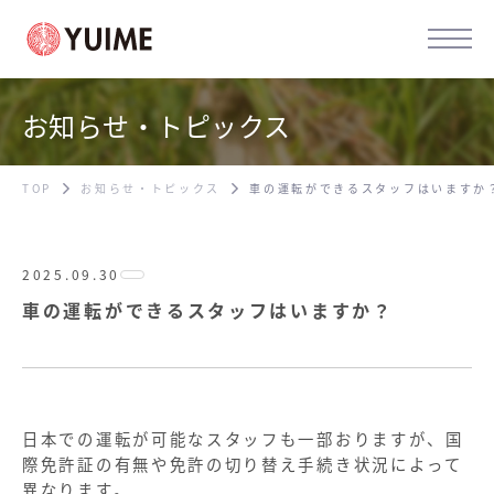
お知らせ・トピックス
TOP
お知らせ・トピックス
車の運転ができるスタッフはいますか
2025.09.30
車の運転ができるスタッフはいますか？
日本での運転が可能なスタッフも一部おりますが、国
際免許証の有無や免許の切り替え手続き状況によって
異なります。