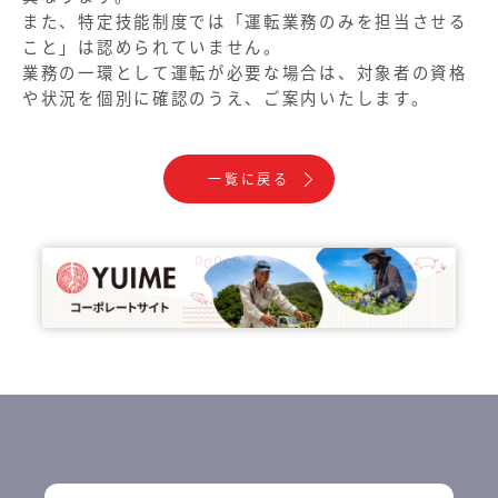
また、特定技能制度では「運転業務のみを担当させる
こと」は認められていません。
業務の一環として運転が必要な場合は、対象者の資格
や状況を個別に確認のうえ、ご案内いたします。
一覧に戻る