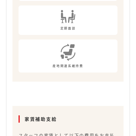
定期面談
産地関連系維持費
家賃補助支給
スタッフの家賃として以下の費用をお支払