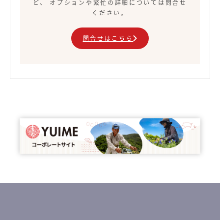
ど、 オプションや繁忙の詳細については問合せ
ください。
問合せはこちら