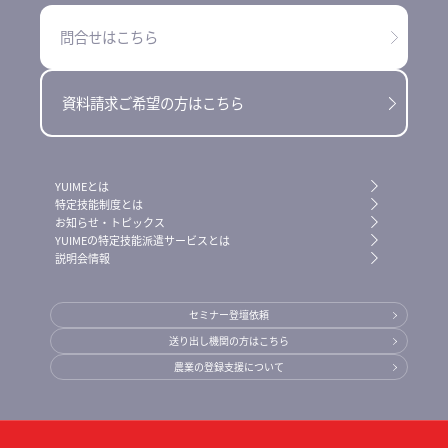
問合せはこちら
資料請求ご希望の方はこちら
YUIMEとは
特定技能制度とは
お知らせ・トピックス
YUIMEの特定技能派遣サービスとは
説明会情報
セミナー登壇依頼
送り出し機関の方はこちら
農業の登録支援について