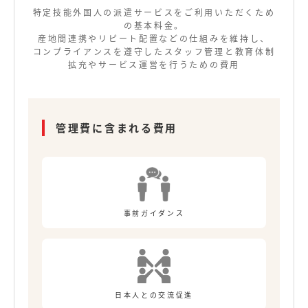
特定技能外国人の派遣サービスをご利用いただくため
の基本料金。
産地間連携やリピート配置などの仕組みを維持し、
コンプライアンスを遵守したスタッフ管理と教育体制
拡充やサービス運営を行うための費用
管理費に含まれる費用
事前ガイダンス
日本人との交流促進