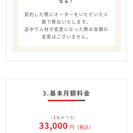
なる？
契約した際にオーダーをいただいた人
数で算出いたします。
途中で人材が変更になった際の金額の
変更はございません。
3.基本月額料金
1
（
名のつき）
33,000
円（税込）