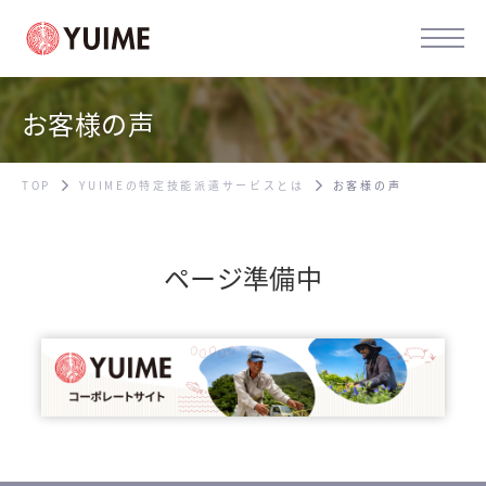
お客様の声
TOP
YUIMEの特定技能派遣サービスとは
お客様の声
ページ準備中