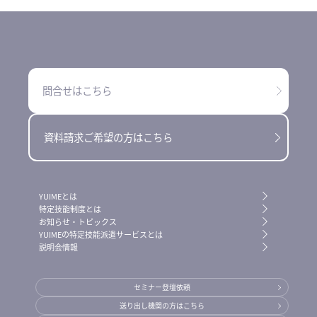
問合せはこちら
資料請求ご希望の方はこちら
YUIMEとは
特定技能制度とは
お知らせ・トピックス
YUIMEの特定技能派遣サービスとは
説明会情報
セミナー登壇依頼
送り出し機関の方はこちら