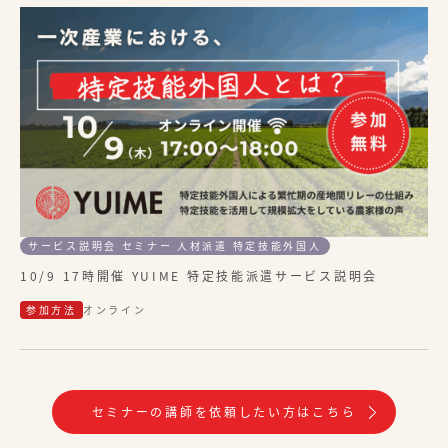
サービス説明会 セミナー 人材派遣 特定技能外国人
10/9 17時開催 YUIME 特定技能派遣サービス説明会
参加方法
オンライン
セミナーの講師を依頼したい方はこちら