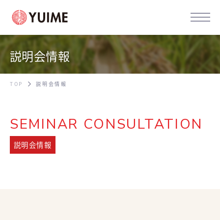
説明会情報
TOP
説明会情報
SEMINAR CONSULTATION
説明会情報